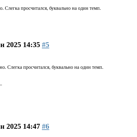
о. Слегка просчитался, буквально на один темп.
ен 2025 14:35
#5
но. Слегка просчитался, буквально на один темп.
.
ен 2025 14:47
#6