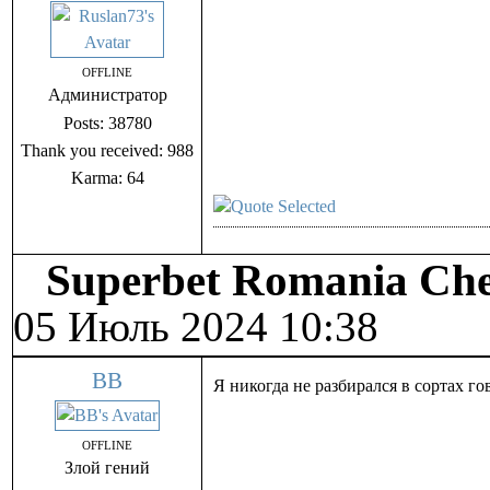
OFFLINE
Администратор
Posts: 38780
Thank you received: 988
Karma: 64
Superbet Romania Ches
05 Июль 2024 10:38
BB
Я никогда не разбирался в сортах г
OFFLINE
Злой гений