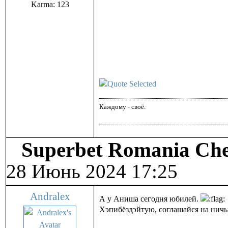
Karma: 123
Каждому - своё.
Superbet Romania Ches
28 Июнь 2024 17:25
Andralex
А у Аниша сегодня юбилей.
Хэпибёздэйтую, соглашайся на нич