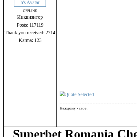
OFFLINE
Инквизитор
Posts: 117119
Thank you received: 2714
Karma: 123
Каждому - своё.
Superbet Romania Ches