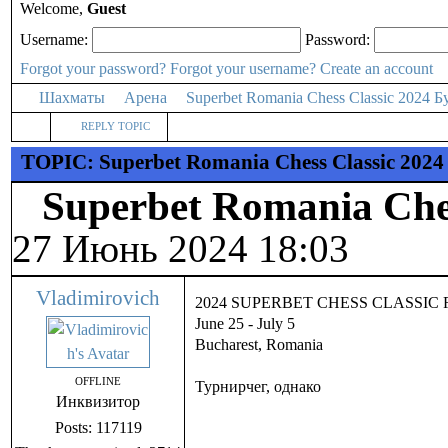
Welcome,
Guest
Username:
Password:
Forgot your password?
Forgot your username?
Create an account
Шахматы
Арена
Superbet Romania Chess Classic 2024 Б
REPLY TOPIC
TOPIC: Superbet Romania Chess Classic 2024
Superbet Romania Ches
27 Июнь 2024 18:03
Vladimirovich
2024 SUPERBET CHESS CLASSIC
June 25 - July 5
Bucharest, Romania
OFFLINE
Турнирчег, однако
Инквизитор
Posts: 117119