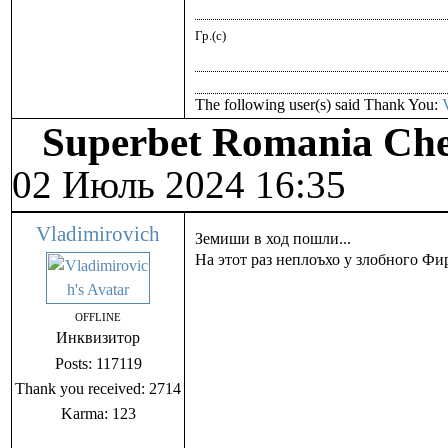
Гр.(с)
The following user(s) said Thank You:
Superbet Romania Ches
02 Июль 2024 16:35
Vladimirovich
Земиши в ход пошли...
На этот раз неплоъхо у злобного Фи
OFFLINE
Инквизитор
Posts: 117119
Thank you received: 2714
Karma: 123