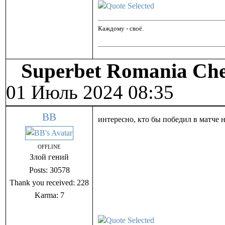
Каждому - своё.
Superbet Romania Ches
01 Июль 2024 08:35
BB
интересно, кто бы победил в матче 
OFFLINE
Злой гений
Posts: 30578
Thank you received: 228
Karma: 7