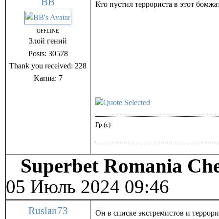
BB
Кто пустил террориста в этот бомжа
OFFLINE
Злой гений
Posts: 30578
Thank you received: 228
Karma: 7
Гр.(с)
Superbet Romania Ches
05 Июль 2024 09:46
Ruslan73
Он в списке экстремистов и террори