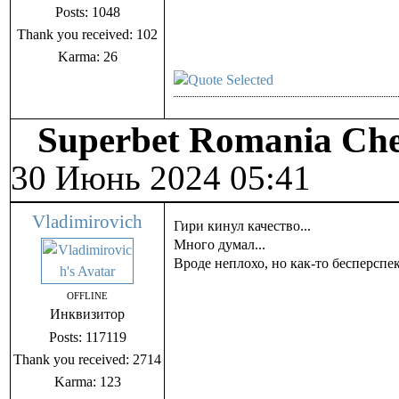
Posts: 1048
Thank you received: 102
Karma: 26
Superbet Romania Ches
30 Июнь 2024 05:41
Vladimirovich
Гири кинул качество...
Много думал...
Вроде неплохо, но как-то бесперспе
OFFLINE
Инквизитор
Posts: 117119
Thank you received: 2714
Karma: 123