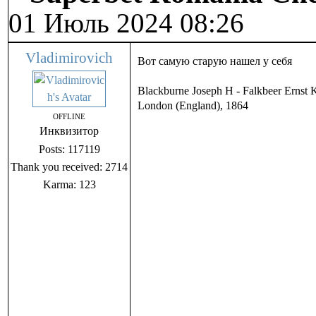
01 Июль 2024 08:26
Vladimirovich
Вот самую старую нашел у себя
Blackburne Joseph H - Falkbeer Ernst 
London (England), 1864
OFFLINE
Инквизитор
Posts: 117119
Thank you received: 2714
Karma: 123