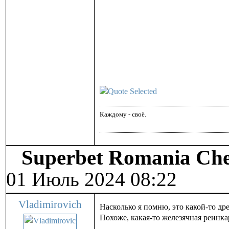
Каждому - своё.
Superbet Romania Ches
01 Июль 2024 08:22
Vladimirovich
Насколько я помню, это какой-то дре
Похоже, какая-то железячная реинка