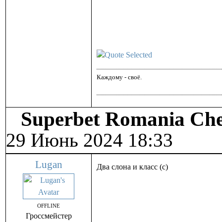
Каждому - своё.
Superbet Romania Ches
29 Июнь 2024 18:33
Lugan
Два слона и класс (с)
OFFLINE
Гроссмейстер