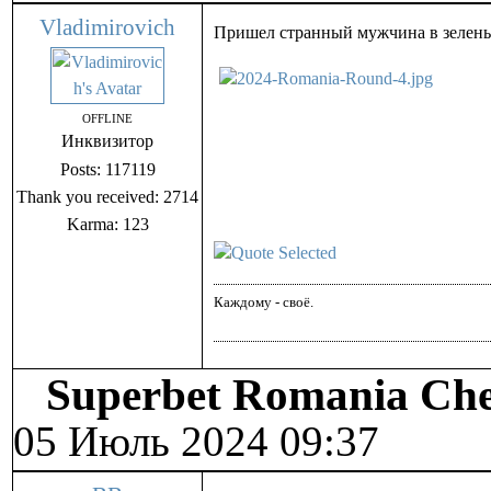
Vladimirovich
Пришел странный мужчина в зеленых
OFFLINE
Инквизитор
Posts: 117119
Thank you received: 2714
Karma: 123
Каждому - своё.
Superbet Romania Ches
05 Июль 2024 09:37