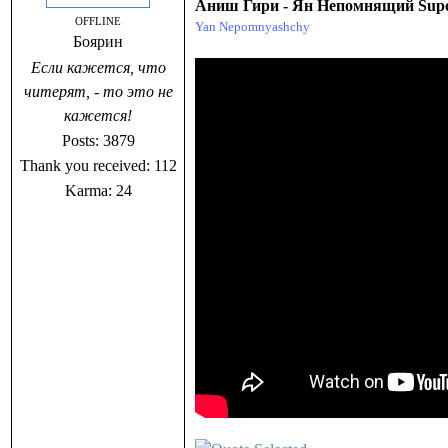
Аниш Гири - Ян Непомнящий Super
OFFLINE
Yan Nepomnyashchy
Боярин
Если кажется, что
читерят, - то это не
кажется!
Posts: 3879
Thank you received: 112
Karma: 24