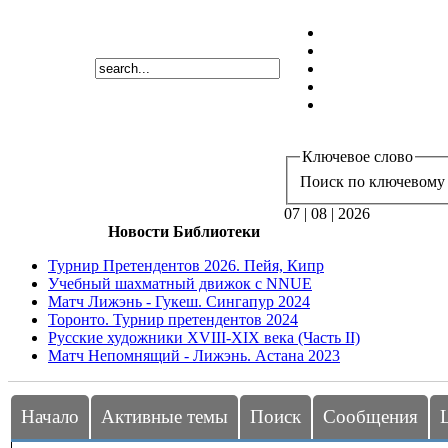
Ключевое слово
Поиск по ключевому 
07 | 08 | 2026
Новости Библиотеки
Турнир Претендентов 2026. Пейя, Кипр
Учебный шахматный движок с NNUE
Матч Лижэнь - Гукеш. Сингапур 2024
Торонто. Турнир претендентов 2024
Русские художники XVIII-XIX века (Часть II)
Матч Непомнящий - Лижэнь. Астана 2023
Начало
Активные темы
Поиск
Сообщения