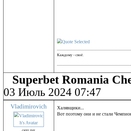
Каждому - своё.
Superbet Romania Ches
03 Июль 2024 07:47
Vladimirovich
Халявщики...
Вот поэтому они и не стали Чемпи
OFFLINE