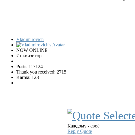
Vladimirovich
NOW ONLINE
Инквизитор
Posts: 117124
Thank you received: 2715
Karma: 123
Каждому - своё.
Reply
Quote