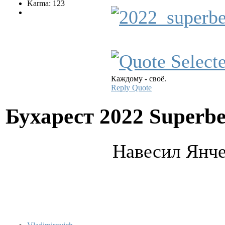
Karma: 123
Каждому - своё.
Reply
Quote
Бухарест 2022 Superbe
Навесил Янче