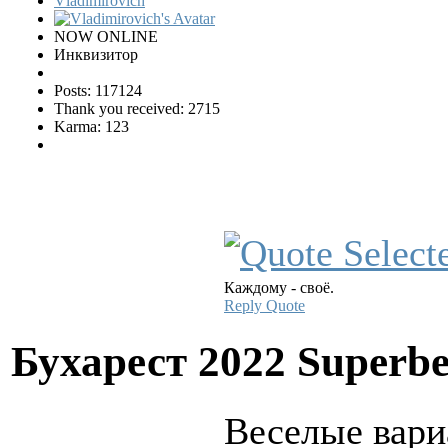
Vladimirovich
NOW ONLINE
Инквизитор
Posts: 117124
Thank you received: 2715
Karma: 123
Каждому - своё.
Reply
Quote
Бухарест 2022 Superbe
Веселые вари