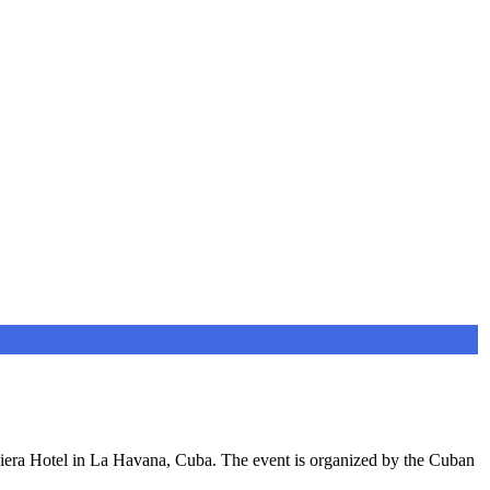
iera Hotel in La Havana, Cuba. The event is organized by the Cuban