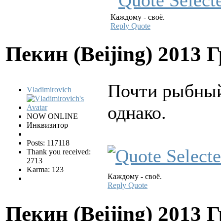
Каждому - своё.
Reply
Quote
Пекин (Beijing) 2013 
Почти рыбный 
Vladimirovich
однако.
NOW ONLINE
Инквизитор
Posts: 117118
Thank you received:
2713
Karma: 123
Каждому - своё.
Reply
Quote
Пекин (Beijing) 2013 