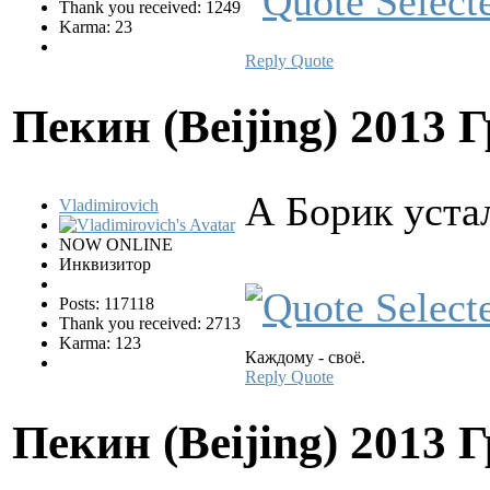
Thank you received: 1249
Karma: 23
Reply
Quote
Пекин (Beijing) 2013 
А Борик устал.
Vladimirovich
NOW ONLINE
Инквизитор
Posts: 117118
Thank you received: 2713
Karma: 123
Каждому - своё.
Reply
Quote
Пекин (Beijing) 2013 