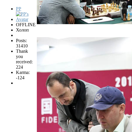
PP
OFFLINE
Холоп
Posts:
31410
Thank
you
received:
224
Karma:
-124