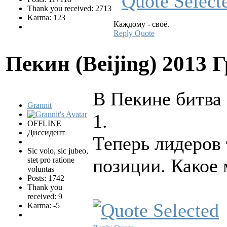
Thank you received: 2713
Karma: 123
Каждому - своё.
Reply
Quote
Пекин (Beijing) 2013 
В Пекине битва
Grannit
1.
OFFLINE
Диссидент
Теперь лидеров
Sic volo, sic jubeo,
позиции. Какое 
stet pro ratione
voluntas
Posts: 1742
Thank you
received: 9
Karma: -5