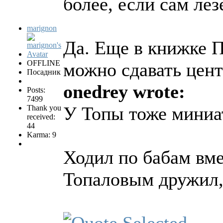
более, если сам ле
marignon
Да. Еще в книжке П
OFFLINE
можно сдавать центр
Посадник
onedrey wrote:
Posts:
7499
У Топы тоже миниат
Thank you
received:
44
Karma: 9
Ходил по бабам вме
Топаловым дружил,