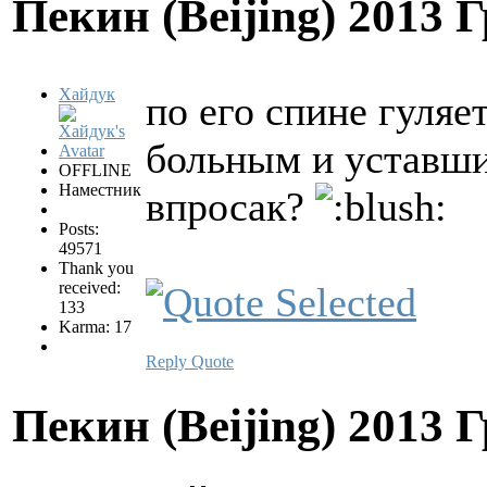
Пекин (Beijing) 2013 
Хайдук
по его спине гуляе
больным и уставшим
OFFLINE
Наместник
впросак?
Posts:
49571
Thank you
received:
133
Karma: 17
Reply
Quote
Пекин (Beijing) 2013 