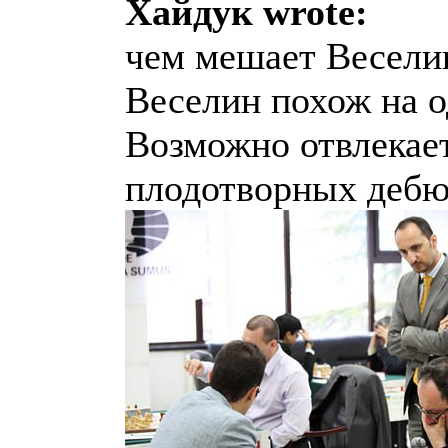
Хайдук wrote:
чем мешает Весели
Веселин похож на 
Возможно отвлекае
плодотворных деб