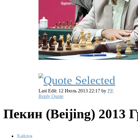
Last Edit: 12 Июль 2013 22:17 by
PP
.
Reply
Quote
Пекин (Beijing) 2013 
Хайдук