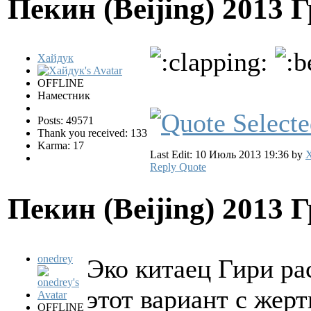
Пекин (Beijing) 2013 
Хайдук
OFFLINE
Наместник
Posts: 49571
Thank you received: 133
Karma: 17
Last Edit: 10 Июль 2013 19:36 by
Reply
Quote
Пекин (Beijing) 2013 
onedrey
Эко китаец Гири ра
этот вариант с жерт
OFFLINE