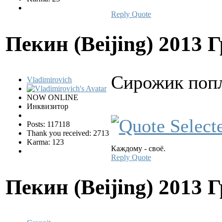
Reply
Quote
Пекин (Beijing) 2013 
Сирожик попл
Vladimirovich
NOW ONLINE
Инквизитор
Posts: 117118
Thank you received: 2713
Karma: 123
Каждому - своё.
Reply
Quote
Пекин (Beijing) 2013 