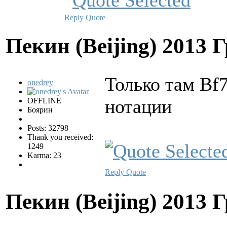
Reply
Quote
Пекин (Beijing) 2013 
Только там Вf7
onedrey
нотации
OFFLINE
Боярин
Posts: 32798
Thank you received:
1249
Karma: 23
Reply
Quote
Пекин (Beijing) 2013 