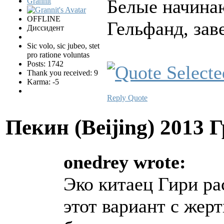
Белые начинаю
Grannit
OFFLINE
Гельфанд, за
Диссидент
Sic volo, sic jubeo, stet
pro ratione voluntas
Posts: 1742
Thank you received: 9
Karma: -5
Reply
Quote
Пекин (Beijing) 2013 
onedrey wrote:
Эко китаец Гири ра
этот вариант с жерт