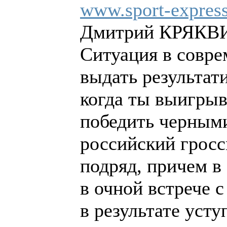
www.sport-express
Дмитрий КРЯКВ
Ситуация в совре
выдать результат
когда ты выигрыв
победить черными
российский гросс
подряд, причем в 
в очной встрече 
в результате уст