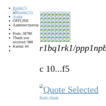
Ruslan73
OFFLINE
Администратор
Posts: 38780
Thank you
received: 988
r1bq1rk1/ppp1n
Karma: 64
с 10...f5
Reply
Quote