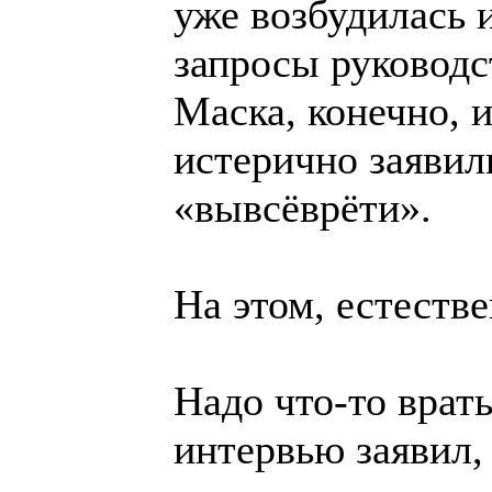
уже возбудилась 
запросы руководс
Маска, конечно, 
истерично заявил
«вывсёврёти».
На этом, естестве
Надо что-то врат
интервью заявил,