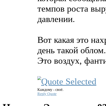
темпов роста выр
давлении.
Вот какая это нах
день такой облом.
Это воздух, фан
Каждому - своё.
Reply
Quote