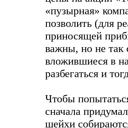
«пузырная» компа
позволить (для р
приносящей приб
важны, но не так 
вложившиеся в на
разбегаться и тог
Чтобы попытатьс
сначала придумал
шейхи собираютс