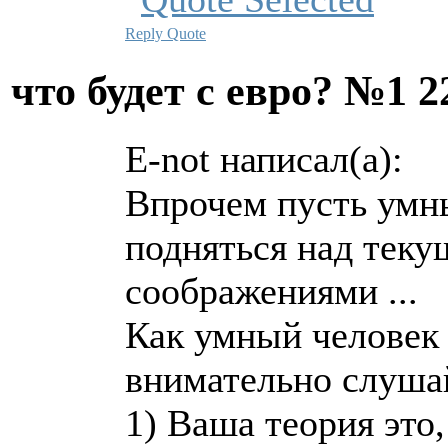
Reply
Quote
что будет с евро? №1
2
E-not написал(а):
Впрочем пусть умн
подняться над тек
соображениями ...
Как умный человек
внимательно слуша
1) Ваша теория это,