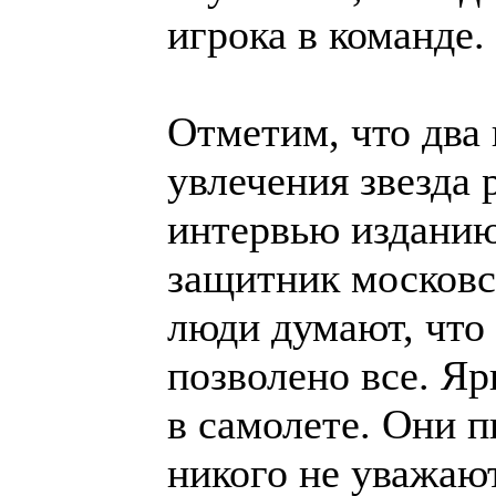
игрока в команде.
Отметим, что два 
увлечения звезда 
интервью изданию
защитник московс
люди думают, что 
позволено все. Яр
в самолете. Они п
никого не уважаю