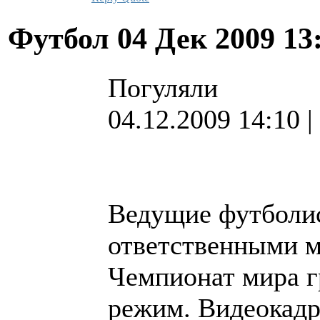
Футбол
04 Дек 2009 13
Погуляли
04.12.2009 14:10
Ведущие футболис
ответственными м
Чемпионат мира г
режим. Видеокадр