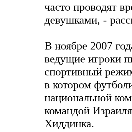
часто проводят вр
девушками, - расс
В ноябре 2007 год
ведущие игроки п
спортивный режим
в котором футбол
национальной ком
командой Израиля
Хиддинка.