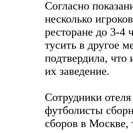
Согласно показан
несколько игроко
ресторане до 3-4 
тусить в другое м
подтвердила, что
их заведение.
Сотрудники отеля
футболисты сборн
сборов в Москве, 