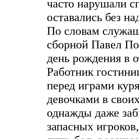
часто нарушали с
оставались без на
По словам служа
сборной Павел По
день рождения в о
Работник гостини
перед играми куря
девочками в свои
однажды даже заб
запасных игроков,