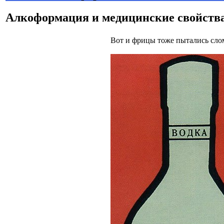
Алкоформация и медицинские свойств
Вот и фрицы тоже пытались сло