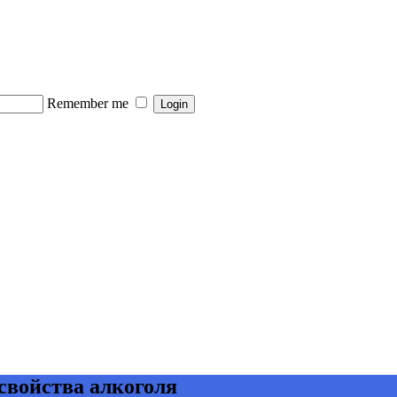
Remember me
свойства алкоголя