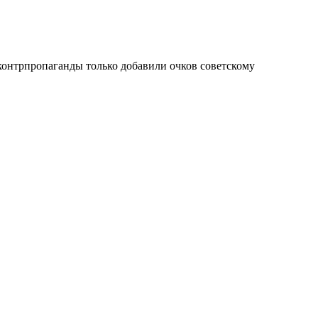
контрпропаганды только добавили очков советскому