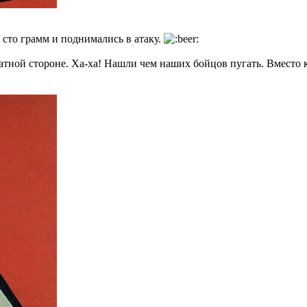
сто грамм и поднимались в атаку.
атной стороне. Ха-ха! Нашли чем наших бойцов пугать. Вместо 