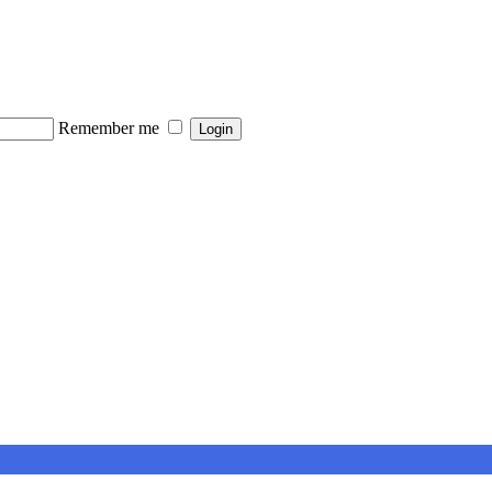
Remember me