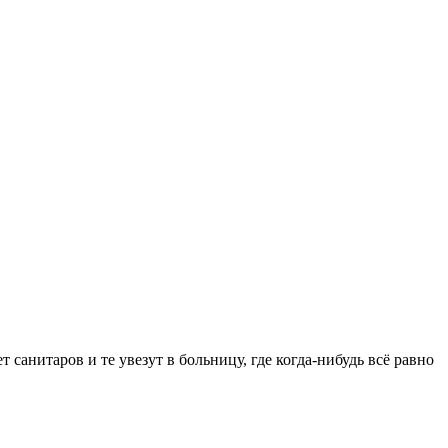
 санитаров и те увезут в больницу, где когда-нибудь всё равно