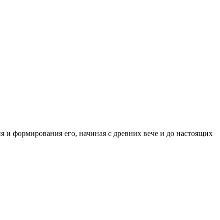
 и формирования его, начиная с древних вече и до настоящих