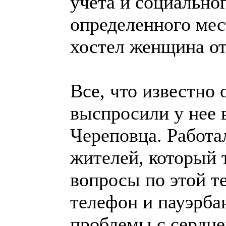
учета и социально
определенного мес
хостел женщина от
Все, что известно
выспросили у нее в
Череповца. Работа
жителей, который 
вопросы по этой т
телефон и пауэрбан
проблемы с сердце