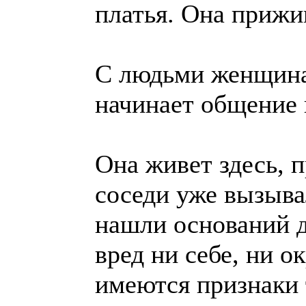
платья. Она прижи
С людьми женщина 
начинает общение 
Она живет здесь, 
соседи уже вызыва
нашли оснований д
вред ни себе, ни 
имеются признаки 