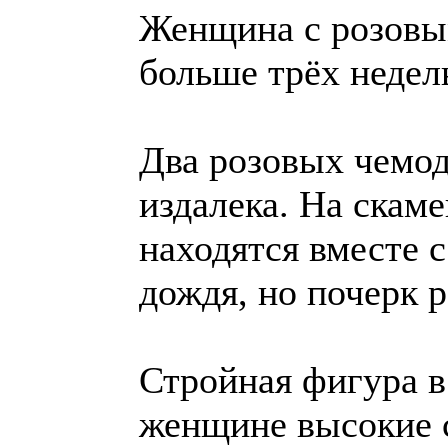
Женщина с розовым
больше трёх недел
Два розовых чемод
издалека. На скам
находятся вместе с
дождя, но почерк 
Стройная фигура в
женщине высокие с