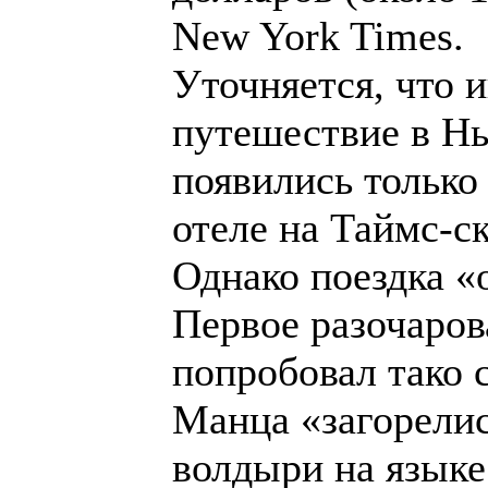
New York Times.
Уточняется, что 
путешествие в Нь
появились только
отеле на Таймс-с
Однако поездка «
Первое разочарова
попробовал тако 
Манца «загорелис
волдыри на языке