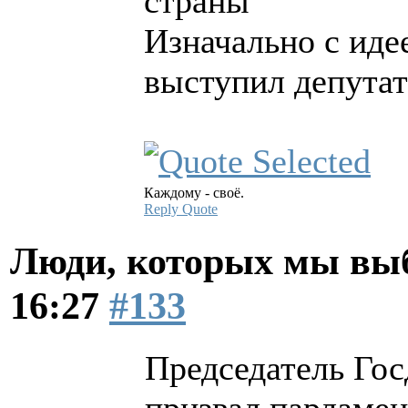
страны
Изначально с иде
выступил депутат
Каждому - своё.
Reply
Quote
Люди, которых мы вы
16:27
#133
Председатель Го