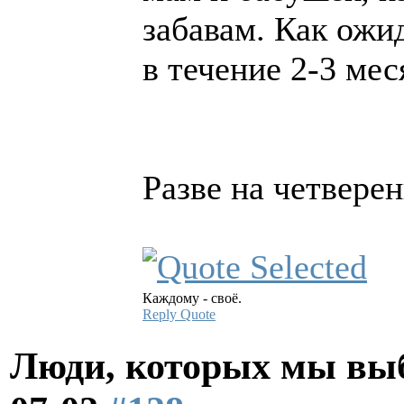
забавам. Как ожи
в течение 2-3 мес
Разве на четверен
Каждому - своё.
Reply
Quote
Люди, которых мы вы