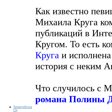
Как известно певи
Михаила Круга ко
публикаций в Инте
Кругом. То есть к
Круга
и исполнена 
история с неким 
Что случилось с М
романа Полины 
limarodessa