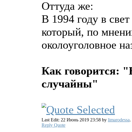
Оттуда же:
В 1994 году в св
который, по мнени
околоуголовное на
Как говорится: 
случайны"
Last Edit: 22 Июнь 2019 23:58 by
limarodessa
.
Reply
Quote