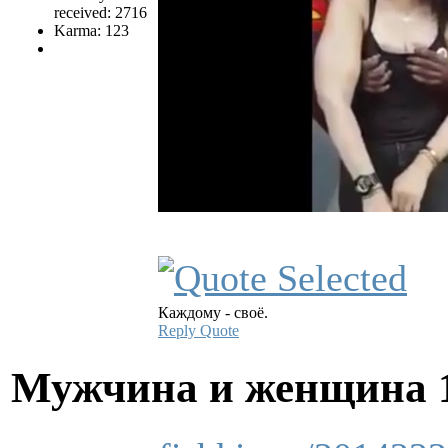
received: 2716
Karma: 123
Каждому - своё.
Reply
Quote
Мужчина и женщина