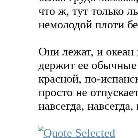
что ж, тут только л
немолодой плоти бе
Они лежат, и океан 
держит ее обычные
красной, по-испанс
просто не отпускает
навсегда, навсегда, 