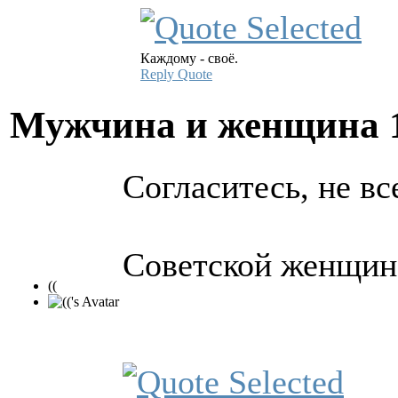
Каждому - своё.
Reply
Quote
Мужчина и женщина
Согласитесь, не вс
Советской женщине
((