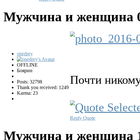
Мужчина и женщина
onedrey
OFFLINE
Боярин
Почти никому
Posts: 32798
Thank you received: 1249
Karma: 23
Reply
Quote
Мужчина и женщина