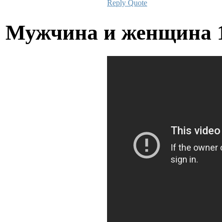
Reply
Quote
Мужчина и женщина