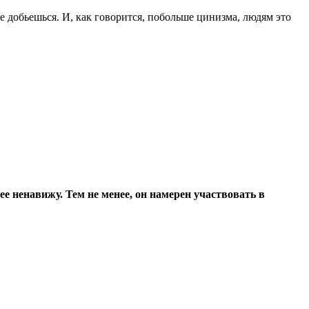
е добьешься. И, как говорится, побольше цинизма, людям это
ее ненавижу. Тем не менее, он намерен участвовать в