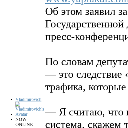
Об этом заявил з
Государственной
пресс-конференц
По словам депута
— это следствие 
трафика, которые
Vladimirovich
— Я считаю, что 
NOW
система, скажем 
ONLINE