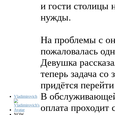
и гости столицы 
нужды.
На проблемы с о
пожаловалась одн
Девушка рассказа
теперь задача со 
придётся перейти
В обслуживающей 
Vladimirovich
оплата проходит 
NOW