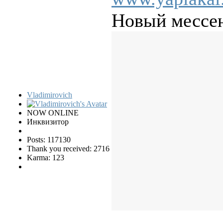
Новый мессе
Vladimirovich
NOW ONLINE
Инквизитор
Posts: 117130
Thank you received: 2716
Karma: 123