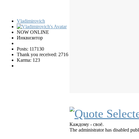
Vladimirovich
NOW ONLINE
Инквизитор
Posts: 117130
Thank you received: 2716
Karma: 123
Каждому - своё.
The administrator has disabled publ