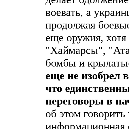
воевать, а украи
продолжая боевые
еще оружия, хотя
"Хаймарсы", "Ата
бомбы и крылаты
еще не изобрел 
что единственн
переговоры в на
об этом говорить 
информационная с