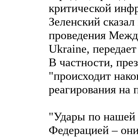
критической инфр
Зеленский сказал
проведения Межд
Ukraine, переда
В частности, пре
"происходит нако
реагирования на 
"Удары по нашей 
Федерацией – они