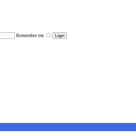
Remember me