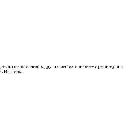
ремятся к влиянию в других местах и по всему региону, и я
ь Израиль.