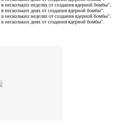
о в нескольких неделях от создания ядерной бомбы".
о в нескольких днях от создания ядерной бомбы".
о в нескольких неделях от создания ядерной бомбы".
о в нескольких днях от создания ядерной бомбы".