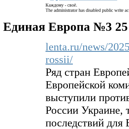
Каждому - своё.
The administrator has disabled public write ac
Единая Европа №3
25
lenta.ru/news/2025
rossii/
Ряд стран Европей
Европейской коми
выступили проти
России Украине, 
последствий для 