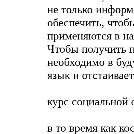
не только информ
обеспечить, чтоб
применяются в на
Чтобы получить п
необходимо в буд
язык и отстаивае
курс социальной 
в то время как к