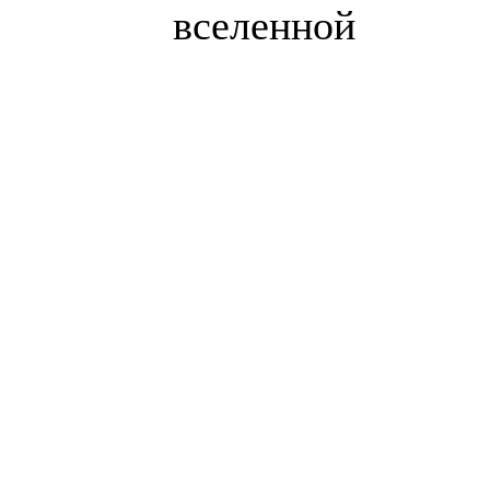
вселенной