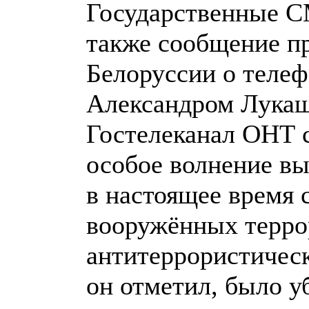
Государственные С
также сообщение п
Белоруссии о теле
Александром Лукаш
Гостелеканал ОНТ 
особое волнение вы
в настоящее время 
вооружённых терро
антитеррористическ
он отметил, было у