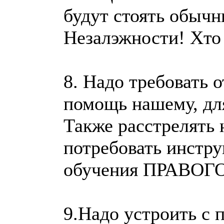
будут стоять обычн
Незалэжности! Хто 
8. Надо требовать о
помощь нашему, дл
Также расстрелять 
потребовать инстр
обучения ПРАВОГ
9.Надо устроить с