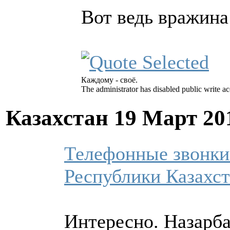
Вот ведь вражина
Каждому - своё.
The administrator has disabled public write ac
Казахстан
19 Март 20
Телефонные звонки
Республики Казахс
Интересно. Назарба