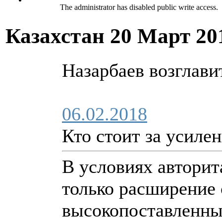
The administrator has disabled public write access.
Казахстан
20 Март 20
Назарбаев возглави
06.02.2018
Кто стоит за усиле
В условиях автори
только расширение 
высокопоставленны