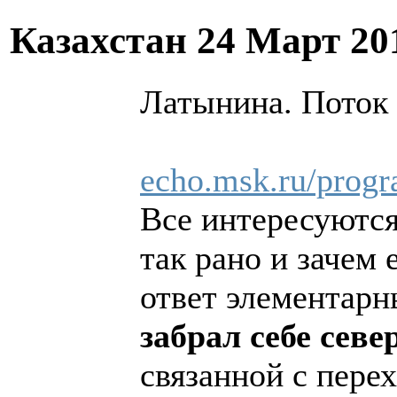
Казахстан
24 Март 20
Латынина. Поток 
echo.msk.ru/prog
Все интересуются
так рано и зачем
ответ элементарн
забрал себе севе
связанной с перех