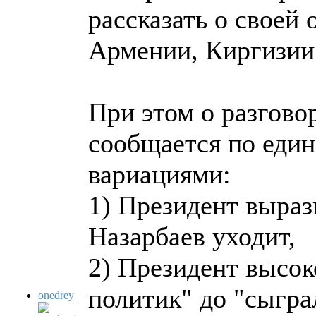
рассказать о своей 
Армении, Киргизии 
При этом о разгово
сообщается по еди
вариациями:
1) Президент выраз
Назарбаев уходит,
2) Президент высок
политик" до "сыгра
onedrey