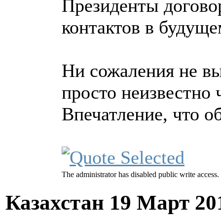
Президенты догово
контактов в будуще
Ни сожаления не вы
просто неизвестно ч
Впечатление, что 
The administrator has disabled public write access.
Казахстан
19 Март 20