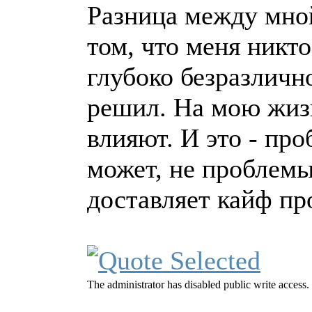
Разница между мной
том, что меня никт
глубоко безразлично
решил. На мою жизн
влияют. И это - про
может, не проблемы
доставляет кайф пр
The administrator has disabled public write access.