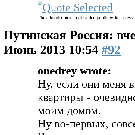
The administrator has disabled public write access.
Путинская Россия: вчер
Июнь 2013 10:54
#92
onedrey wrote:
Ну, если они меня 
квартиры - очевидн
моим домом.
Ну во-первых, совс