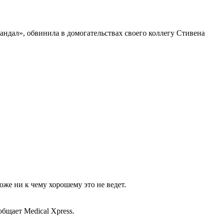
андал», обвинила в домогательствах своего коллегу Стивена
оже ни к чему хорошему это не ведет.
бщает Medical Xpress.