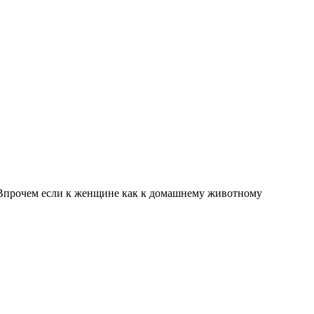
и. Впрочем если к женщине как к домашнему животному