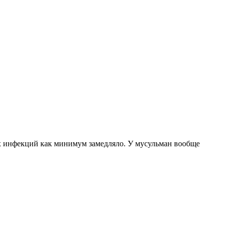
ых инфекций как минимум замедляло. У мусульман вообще