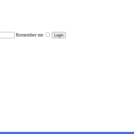
Remember me