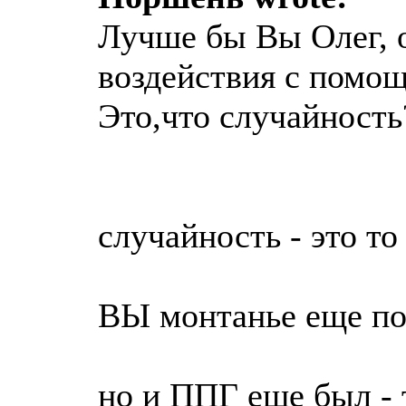
Лучше бы Вы Олег, о
воздействия с помощ
Это,что случайность
случайность - это то 
ВЫ монтанье еще по
но и ППГ еще был - 