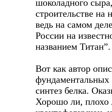
шоколадного сыра,
строительстве на 
ведь на самом дел
России на известн
названием Титан”.
Вот как автор опи
фундаментальных 
синтез белка. Оказ
Хорошо ли, плохо 