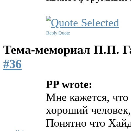
Reply
Quote
Тема-мемориал П.П. 
#36
PP wrote:
Мне кажется, что
хороший человек,
Понятно что Хайд