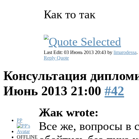
Как то так
Last Edit: 03 Июнь 2013 20:43 by
limarodessa
.
Reply
Quote
Консультация диплом
Июнь 2013 21:00
#42
Жак wrote:
PP
Все же, вопросы в с
OFFLINE