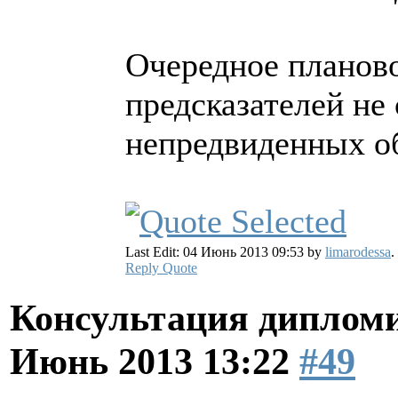
Очередное планово
предсказателей не
непредвиденных о
Last Edit: 04 Июнь 2013 09:53 by
limarodessa
.
Reply
Quote
Консультация диплом
Июнь 2013 13:22
#49