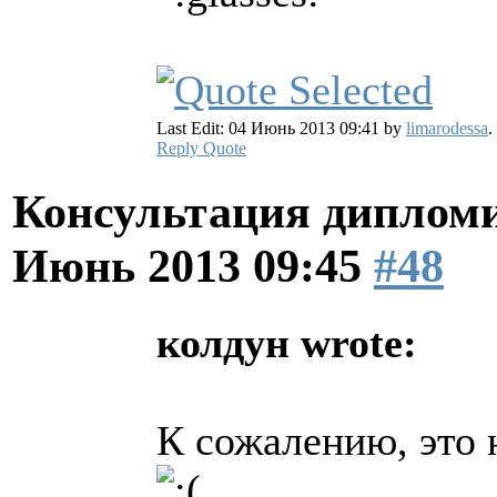
Last Edit: 04 Июнь 2013 09:41 by
limarodessa
.
Reply
Quote
Консультация диплом
Июнь 2013 09:45
#48
колдун wrote:
К сожалению, это 