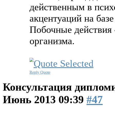
действенным в псих
акцентуаций на баз
Побочные действия 
организма.
Reply
Quote
Консультация диплом
Июнь 2013 09:39
#47