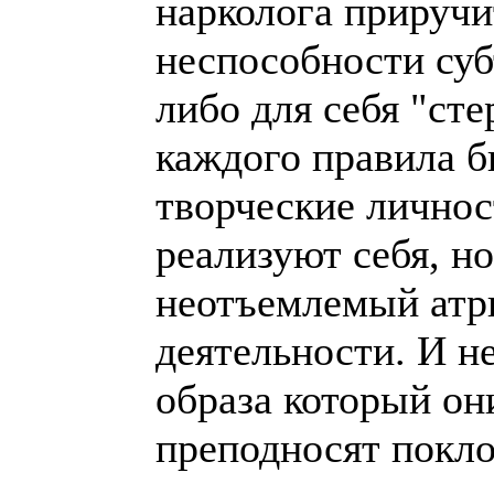
нарколога приручит
неспособности суб
либо для себя "сте
каждого правила б
творческие личнос
реализуют себя, но
неотъемлемый атр
деятельности. И не
образа который они
преподносят покл