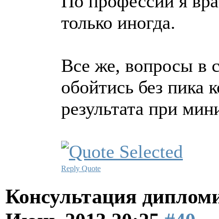
По профессии я вра
только иногда.
Все же, вопросы в с
обойтись без пика 
результата при мин
Reply
Quote
Консультация диплом