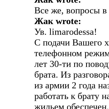
Все же, вопросы в 
Жак wrote:
Ув. limarodessa!
C подачи Вашего х
телефонном режим
лет 30-ти по пово
брата. Из разговор
из армии 2 года на
работать к брату 
жильем обеспечен.