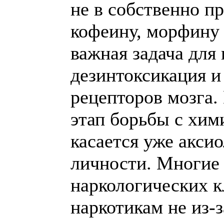
не в собственно п
кофеину, морфину и
важная задача для 
дезинтоксикация и
рецепторов мозга.
этап борьбы с хим
касается уже акси
личности. Многие 
наркологических к
наркотикам не из-