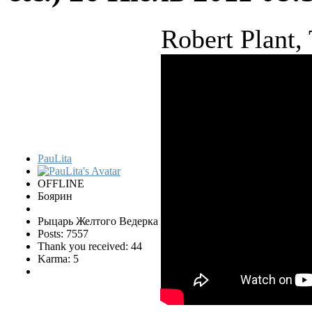
Robert Plant, 
PauLita
OFFLINE
Боярин
Рыцарь Желтого Ведерка
Posts: 7557
Thank you received: 44
Karma: 5