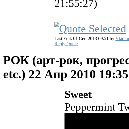
21:55:27)
Last Edit: 01 Сен 2013 09:51 by
Vladim
Reply
Quote
РОК (арт-рок, прогрес
etc.)
22 Апр 2010 19:3
Sweet
Peppermint Tw