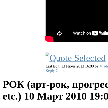
Last Edit: 13 Июль 2013 16:00 by
Vladi
Reply
Quote
РОК (арт-рок, прогрес
etc.)
10 Март 2010 19: