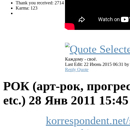
Thank you received: 2714
Karma: 123
Каждому - своё.
Last Edit: 22 Июнь 2015 06:31 b
Reply
Quote
РОК (арт-рок, прогрес
etc.)
28 Янв 2011 15:4
korrespondent.net