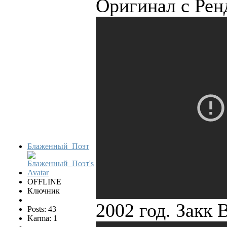
Оригинал с Рен
Блаженный_Поэт
OFFLINE
Ключник
2002 год. Закк 
Posts: 43
Karma: 1