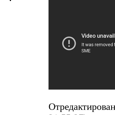
Отредактирован