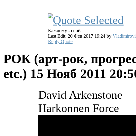
Каждому - своё.
Last Edit: 20 Фев 2017 19:24 by
Vladimirovi
Reply
Quote
РОК (арт-рок, прогрес
etc.)
15 Нояб 2011 20:
David Arkenstone
Harkonnen Force