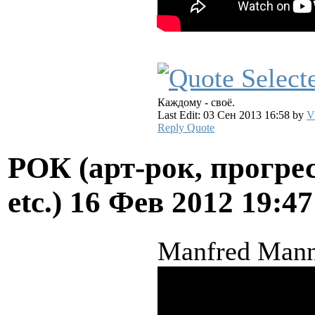
Каждому - своё.
Last Edit: 03 Сен 2013 16:58 by
V
Reply
Quote
РОК (арт-рок, прогрес
etc.)
16 Фев 2012 19:4
Manfred Mann 