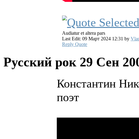
Audiatur et altera pars
Last Edit: 09 Март 2024 12:31 by
Vla
Reply
Quote
Русский рок
29 Сен 20
Константин Ник
поэт