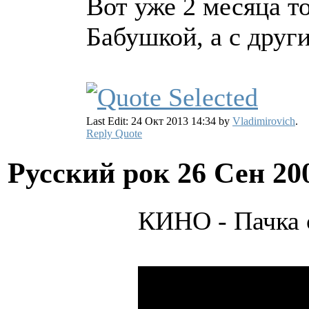
Вот уже 2 месяца то
Бабушкой, а с друг
Last Edit: 24 Окт 2013 14:34 by
Vladimirovich
.
Reply
Quote
Русский рок
26 Сен 20
КИНО - Пачка 