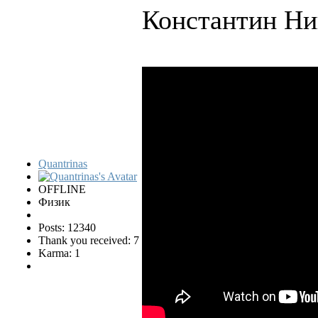
Константин Ни
Quantrinas
OFFLINE
Физик
Posts: 12340
Thank you received: 7
Karma: 1