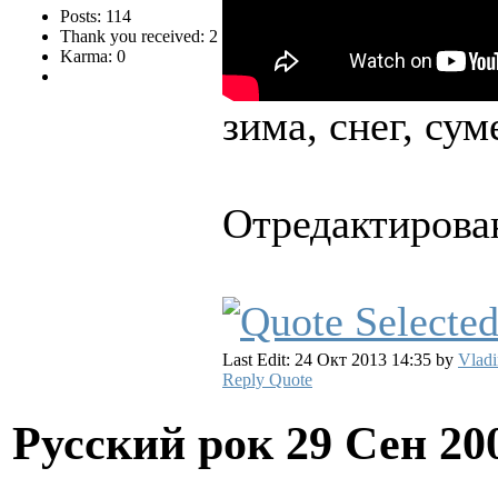
Posts: 114
Thank you received: 2
Karma: 0
зима, снег, сум
Отредактирован
Last Edit: 24 Окт 2013 14:35 by
Vladi
Reply
Quote
Русский рок
29 Сен 20