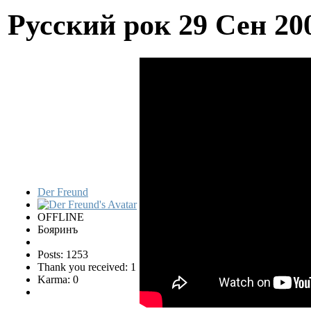
Русский рок
29 Сен 20
Der Freund
OFFLINE
Бояринъ
Posts: 1253
Thank you received: 1
Karma: 0