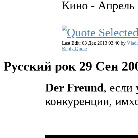
Кино - Апрель
Last Edit: 03 Дек 2013 03:40 by
Vladi
Reply
Quote
Русский рок
29 Сен 20
Der Freund
, если
конкуренции, имхо