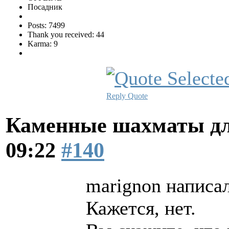
Посадник
Posts: 7499
Thank you received: 44
Karma: 9
Reply
Quote
Каменные шахматы дл
09:22
#140
marignon написал
Кажется, нет.