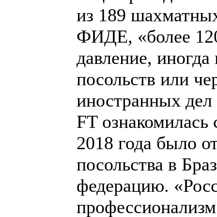
из 189 шахматных
ФИДЕ, «более 12
давление, иногда
посольств или че
иностранных дел 
FT ознакомилась 
2018 года было о
посольства в Бр
федерацию. «Росс
профессионализм 