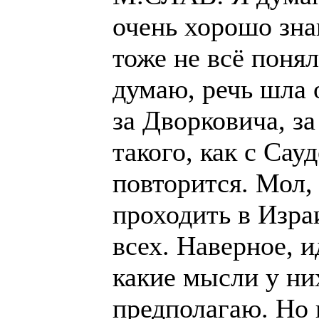
очень хорошо зна
тоже не всё понял
думаю, речь шла 
за Дворковича, за
такого, как с Сау
повторится. Мол,
проходить в Изра
всех. Наверное, и
какие мысли у ни
предполагаю. Но 