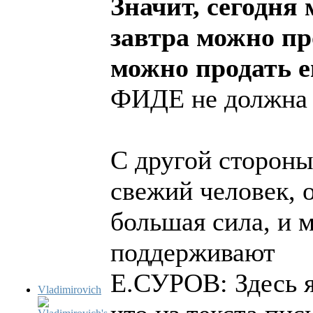
Значит, сегодня
завтра можно пр
можно продать 
ФИДЕ не должна 
С другой стороны
свежий человек, 
большая сила, и 
поддерживают
Е.СУРОВ: Здесь я
Vladimirovich