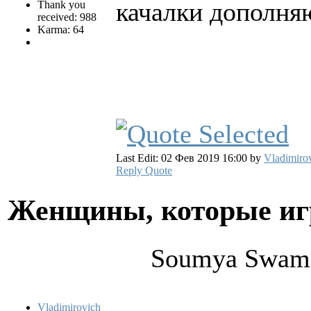
качалки дополняю
Thank you
received: 988
Karma: 64
Last Edit: 02 Фев 2019 16:00 by
Vladimiro
Reply
Quote
Женщины, которые и
Soumya Swamin
Vladimirovich