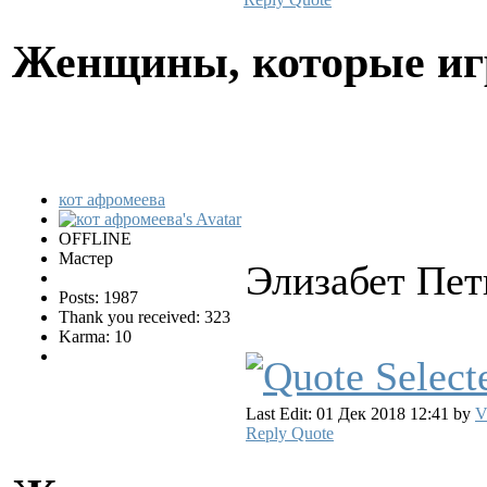
Женщины, которые и
кот афромеева
OFFLINE
Мастер
Элизабет Пет
Posts: 1987
Thank you received: 323
Karma: 10
Last Edit: 01 Дек 2018 12:41 by
V
Reply
Quote