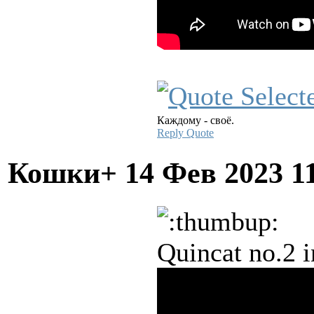
Каждому - своё.
Reply
Quote
Кошки+
14 Фев 2023 1
Quincat no.2 i