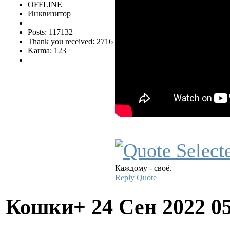
OFFLINE
Инквизитор
Posts: 117132
Thank you received: 2716
Karma: 123
Каждому - своё.
Reply
Quote
Кошки+
24 Сен 2022 0