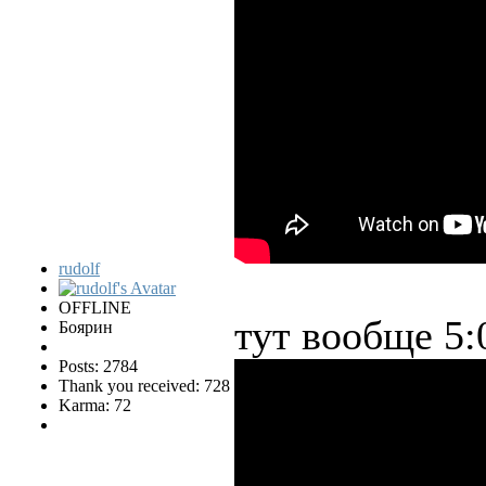
rudolf
OFFLINE
тут вообще 5:
Боярин
Posts: 2784
Thank you received: 728
Karma: 72