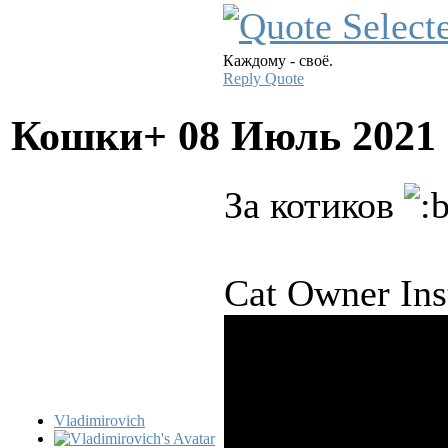
Каждому - своё.
Reply
Quote
Кошки+
08 Июль 2021
За котиков
Cat Owner Ins
Vladimirovich