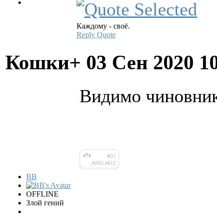
Каждому - своё.
Reply
Quote
Кошки+
03 Сен 2020 1
Видимо чиновник
BB
OFFLINE
Злой гений