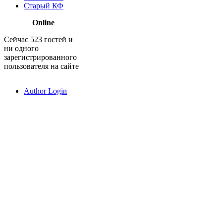
Старый КФ
Online
Сейчас 523 гостей и
ни одного
зарегистрированного
пользователя на сайте
Author Login