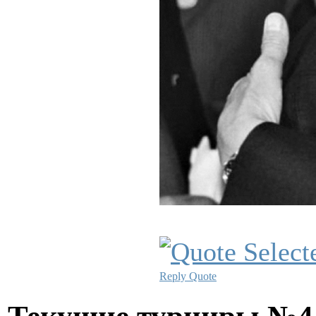
Reply
Quote