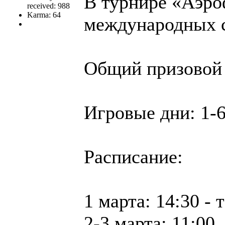
В турнире «Аэро
received: 988
Karma: 64
международных 
Общий призовой 
Игровые дни: 1-6
Расписание:
1 марта: 14:30 - 
2-3 марта: 11:00,