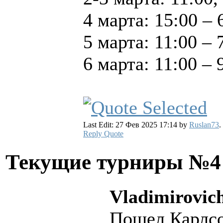
4 марта: 15:00 – 
5 марта: 11:00 – 
6 марта: 11:00 –
Last Edit: 27 Фев 2025 17:14 by
Ruslan73
.
Reply
Quote
Текущие турниры №
Vladimirovich
Пошел Карлсон