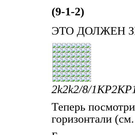
(9-1-2)
ЭТО ДОЛЖЕН 
2k2k2/8/1KP2KP1/
Теперь посмотри
горизонтали (см.