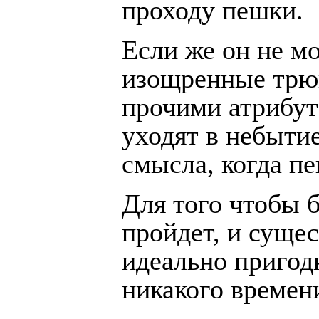
проходу пешки.
Если же он не мо
изощренные трюк
прочими атрибут
уходят в небытие
смысла, когда пе
Для того чтобы б
пройдет, и суще
идеально пригодн
никакого времен