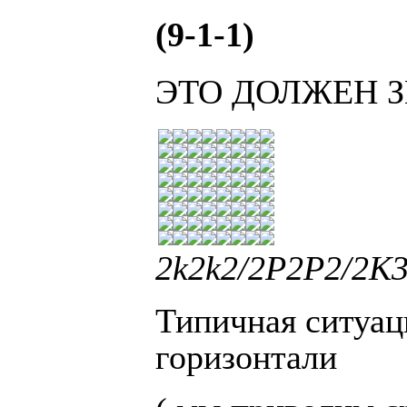
(9-1-1)
ЭТО ДОЛЖЕН 
2k2k2/2P2P2/2K3K
Типичная ситуац
горизонтали