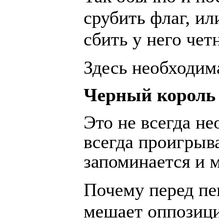
срубить флаг, ил
сбить у него чет
Здесь необходима
Черный король 
Это не всегда не
всегда проигрыв
запоминается и 
Почему перед пе
мешает оппозиц